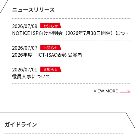
ニュースリリース
2026/07/09
お知らせ
NOTICE ISP向け説明会（2026年7月30日開催）について
2026/07/07
お知らせ
2026年度 ICT-ISAC表彰 受賞者
2026/07/01
お知らせ
役員人事について
ガイドライン