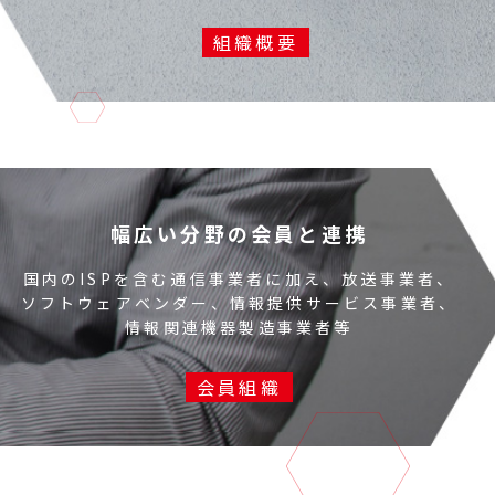
組織概要
幅広い分野の会員と連携
国内のISPを含む通信事業者に加え、放送事業者、
ソフトウェアベンダー、情報提供サービス事業者、
情報関連機器製造事業者等
会員組織