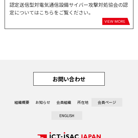
認定送信型対電気通信設備サイバー攻撃対処協会の認
定についてはこちらをご覧ください。
お問い合わせ
組織概要
お知らせ
会員組織
所在地
会員ページ
ENGLISH