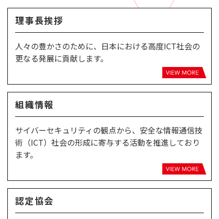
理事長挨拶
人々の豊かさのために、日本における高度ICT社会の
更なる発展に貢献します。
組織情報
サイバーセキュリティの観点から、安全な情報通信技
術（ICT）社会の形成に寄与する活動を推進しており
ます。
認定協会