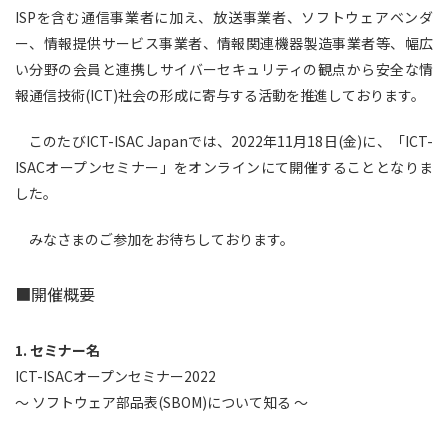
ISPを含む通信事業者に加え、放送事業者、ソフトウェアベンダ
ー、情報提供サービス事業者、情報関連機器製造事業者等、幅広
い分野の会員と連携しサイバーセキュリティの観点から安全な情
報通信技術(ICT)社会の形成に寄与する活動を推進しております。
このたびICT-ISAC Japanでは、2022年11月18日(金)に、「ICT-
ISACオープンセミナー」をオンラインにて開催することとなりま
した。
みなさまのご参加をお待ちしております。
■開催概要
セミナー名
ICT-ISACオープンセミナー2022
～ ソフトウェア部品表(SBOM)について知る ～