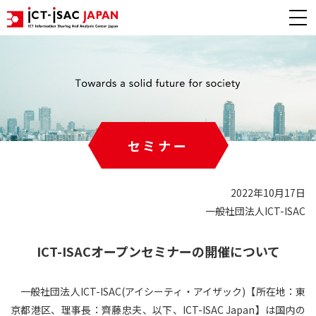
セミナー
2022年10月17日
一般社団法人ICT-ISAC
ICT-ISACオープンセミナーの開催について
一般社団法人ICT-ISAC(アイシーティ・アイザック)【所在地：東
京都港区、理事長：齊藤忠夫、以下、ICT-ISAC Japan】は国内の