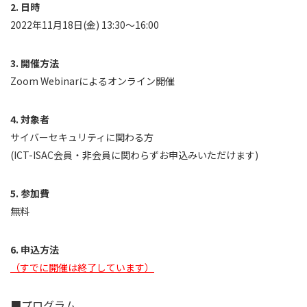
日時
2022年11月18日(金) 13:30～16:00
開催方法
Zoom Webinarによるオンライン開催
対象者
サイバーセキュリティに関わる方
(ICT-ISAC会員・非会員に関わらずお申込みいただけます)
参加費
無料
申込方法
（すでに開催は終了しています）
■プログラム